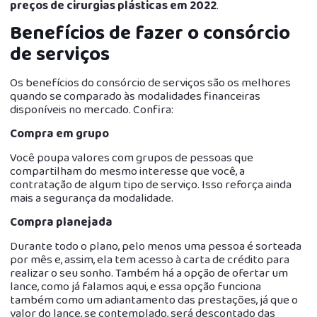
preços de cirurgias plásticas em 2022
.
Benefícios de fazer o consórcio
de serviços
Os benefícios do consórcio de serviços são os melhores
quando se comparado às modalidades financeiras
disponíveis no mercado. Confira:
Compra em grupo
Você poupa valores com grupos de pessoas que
compartilham do mesmo interesse que você, a
contratação de algum tipo de serviço. Isso reforça ainda
mais a segurança da modalidade.
Compra planejada
Durante todo o plano, pelo menos uma pessoa é sorteada
por mês e, assim, ela tem acesso à carta de crédito para
realizar o seu sonho. Também há a opção de ofertar um
lance, como já falamos aqui, e essa opção funciona
também como um adiantamento das prestações, já que o
valor do lance, se contemplado, será descontado das