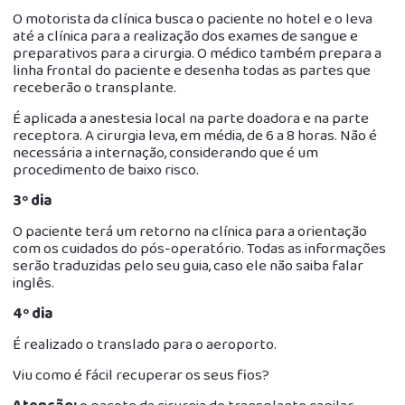
O motorista da clínica busca o paciente no hotel e o leva
até a clínica para a realização dos exames de sangue e
preparativos para a cirurgia. O médico também prepara a
linha frontal do paciente e desenha todas as partes que
receberão o transplante.
É aplicada a anestesia local na parte doadora e na parte
receptora. A cirurgia leva, em média, de 6 a 8 horas. Não é
necessária a internação, considerando que é um
procedimento de baixo risco.
3º dia
O paciente terá um retorno na clínica para a orientação
com os cuidados do pós-operatório. Todas as informações
serão traduzidas pelo seu guia, caso ele não saiba falar
inglês.
4º dia
É realizado o translado para o aeroporto.
Viu como é fácil recuperar os seus fios?