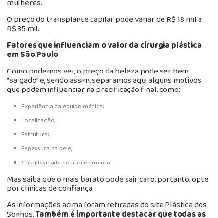
mulheres.
O preço do transplante capilar pode variar de R$ 18 mil a
R$ 35 mil.
Fatores que influenciam o valor da cirurgia plástica
em São Paulo
Como podemos ver, o preço da beleza pode ser bem
“salgado” e, sendo assim, separamos aqui alguns motivos
que podem influenciar na precificação final, como:
Experiência da equipe médica;
Localização;
Estrutura;
Espessura da pele;
Complexidade do procedimento.
Mas saiba que o mais barato pode sair caro, portanto, opte
por clínicas de confiança.
As informações acima foram retiradas do site Plástica dos
Sonhos.
Também é importante destacar que todas as