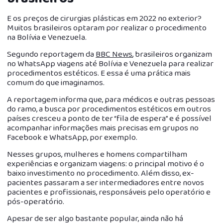
E os preços de cirurgias plásticas em 2022 no exterior?
Muitos brasileiros optaram por realizar o procedimento
na Bolívia e Venezuela.
Segundo reportagem da
BBC News
, brasileiros organizam
no WhatsApp viagens até Bolívia e Venezuela para realizar
procedimentos estéticos. E essa é uma prática mais
comum do que imaginamos.
A reportagem informa que, para médicos e outras pessoas
do ramo, a busca por procedimentos estéticos em outros
países cresceu a ponto de ter “fila de espera” e é possível
acompanhar informações mais precisas em grupos no
Facebook e WhatsApp, por exemplo.
Nesses grupos, mulheres e homens compartilham
experiências e organizam viagens: o principal motivo é o
baixo investimento no procedimento. Além disso, ex-
pacientes passaram a ser intermediadores entre novos
pacientes e profissionais, responsáveis pelo operatório e
pós-operatório.
Apesar de ser algo bastante popular, ainda não há