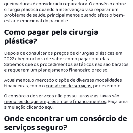
queimaduras é considerada reparadora. O convênio cobre
cirurgia plástica quando a intervenção visa reparar um
problema de saúde, principalmente quando afeta o bem-
estar e emocional do paciente.
Como pagar pela cirurgia
plástica?
Depois de consultar os preços de cirurgias plásticas em
2022 chegou a hora de saber como pagar por elas.
Sabemos que os procedimentos estéticos não são baratos
e requerem um
planejamento financeiro
preciso.
Atualmente, o mercado dispõe de diversas modalidades
financeiras, como o
consórcio de serviços
, por exemplo.
O consórcio de serviços não possui juros e as
taxas são
menores do que empréstimos e financiamentos
. Faça uma
simulação
clicando aqui
.
Onde encontrar um consórcio de
serviços seguro?