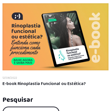
12/08/2022
E-book Rinoplastia Funcional ou Estética?
Pesquisar