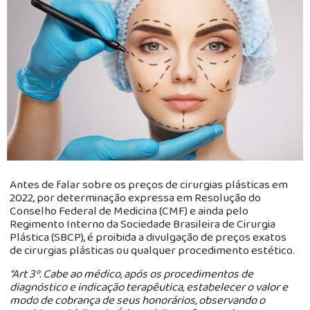
Antes de falar sobre os preços de cirurgias plásticas em
2022, por determinação expressa em Resolução do
Conselho Federal de Medicina (CMF) e ainda pelo
Regimento Interno da Sociedade Brasileira de Cirurgia
Plástica (SBCP), é proibida a divulgação de preços exatos
de cirurgias plásticas ou qualquer procedimento estético.
“Art 3º. Cabe ao médico, após os procedimentos de
diagnóstico e indicação terapêutica, estabelecer o valor e
modo de cobrança de seus honorários, observando o