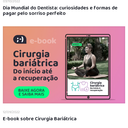
03/10/2022
Dia Mundial do Dentista: curiosidades e formas de
pagar pelo sorriso perfeito
12/09/2022
E-book sobre Cirurgia Bariátrica