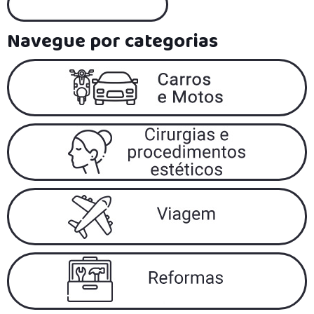
Navegue por categorias