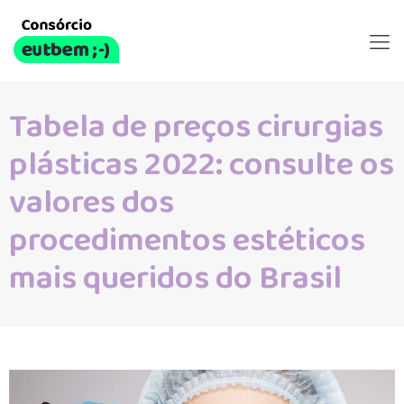
Tabela de preços cirurgias
plásticas 2022: consulte os
valores dos
procedimentos estéticos
mais queridos do Brasil