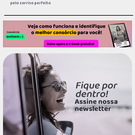
pelo sorriso perfeito