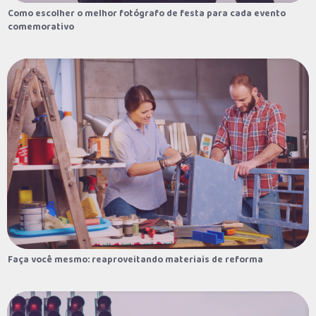
Como escolher o melhor fotógrafo de festa para cada evento
Como escolher o melhor fotógrafo de festa para cada evento
comemorativo
comemorativo
Faça você mesmo: reaproveitando materiais de reforma
Faça você mesmo: reaproveitando materiais de reforma