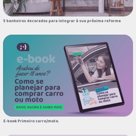
5 banheiros decorados para integrar à sua próxima reforma
5 banheiros decorados para integrar à sua próxima reforma
E-book Primeiro carro/moto.
E-book Primeiro carro/moto.