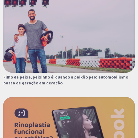
Filho de peixe, peixinho é: quando a paixão pelo automobilismo
Filho de peixe, peixinho é: quando a paixão pelo automobilismo
passa de geração em geração
passa de geração em geração