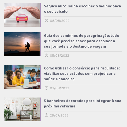
Seguro auto: saiba escolher o melhor para
o seu veículo
08/08/2022
Guia dos caminhos de peregrinação: tudo
que você precisa saber para escolher a
sua jornada e o destino da viagem
05/08/2022
Como utilizar o consórcio para faculdade:
viabilize seus estudos sem prejudicar a
saúde financeira
03/08/2022
5 banheiros decorados para integrar à sua
próxima reforma
29/07/2022