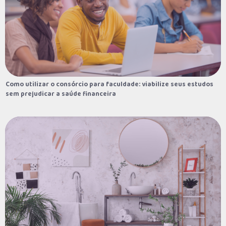
Como utilizar o consórcio para faculdade: viabilize seus estudos
Como utilizar o consórcio para faculdade: viabilize seus estudos
sem prejudicar a saúde financeira
sem prejudicar a saúde financeira