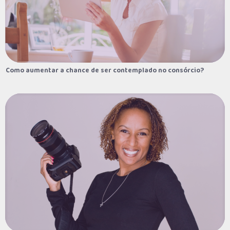
Como aumentar a chance de ser contemplado no consórcio?
Como aumentar a chance de ser contemplado no consórcio?