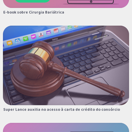
E-book sobre Cirurgia Bariátrica
E-book sobre Cirurgia Bariátrica
Super Lance auxilia no acesso à carta de crédito do consórcio
Super Lance auxilia no acesso à carta de crédito do consórcio