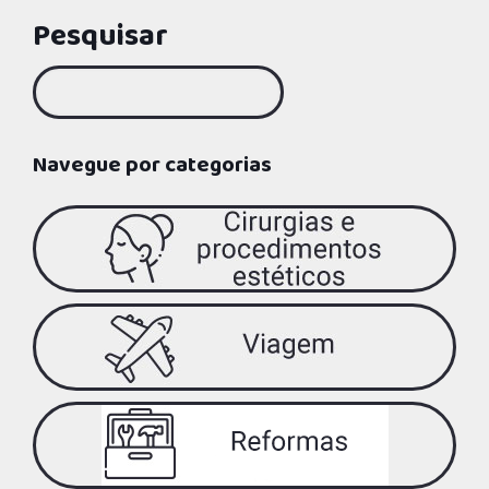
Pesquisar
Navegue por categorias