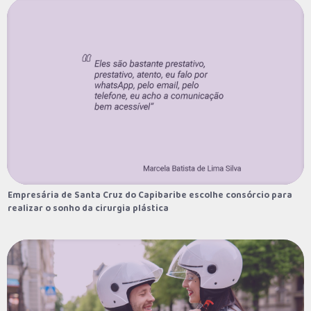
Empresária de Santa Cruz do Capibaribe escolhe consórcio para
Empresária de Santa Cruz do Capibaribe escolhe consórcio para
realizar o sonho da cirurgia plástica
realizar o sonho da cirurgia plástica