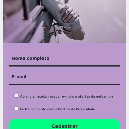
Ao enviar, aceito receber e-mails e ofertas da eutbem ;-)
Eu li e concordo com a
Política de Privacidade
.