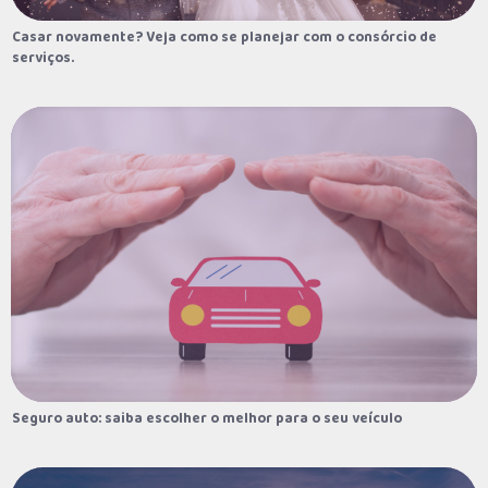
Casar novamente? Veja como se planejar com o consórcio de
Casar novamente? Veja como se planejar com o consórcio de
serviços.
serviços.
Seguro auto: saiba escolher o melhor para o seu veículo
Seguro auto: saiba escolher o melhor para o seu veículo