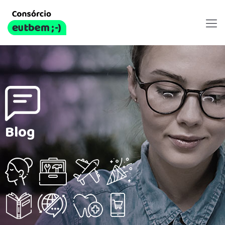
Blog
Blog