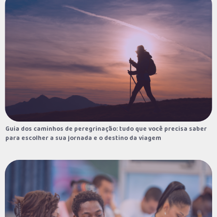
Guia dos caminhos de peregrinação: tudo que você precisa saber
Guia dos caminhos de peregrinação: tudo que você precisa saber
para escolher a sua jornada e o destino da viagem
para escolher a sua jornada e o destino da viagem