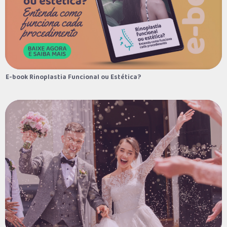
E-book Rinoplastia Funcional ou Estética?
E-book Rinoplastia Funcional ou Estética?