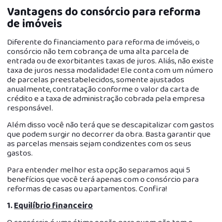
Vantagens do consórcio para reforma
de imóveis
Diferente do financiamento para reforma de imóveis, o
consórcio não tem cobrança de uma alta parcela de
entrada ou de exorbitantes taxas de juros. Aliás, não existe
taxa de juros nessa modalidade! Ele conta com um número
de parcelas preestabelecidos, somente ajustados
anualmente, contratação conforme o valor da carta de
crédito e a taxa de administração cobrada pela empresa
responsável.
Além disso você não terá que se descapitalizar com gastos
que podem surgir no decorrer da obra. Basta garantir que
as parcelas mensais sejam condizentes com os seus
gastos.
Para entender melhor esta opção separamos aqui 5
benefícios que você terá apenas com o consórcio para
reformas de casas ou apartamentos. Confira!
1.
Equilíbrio financeiro