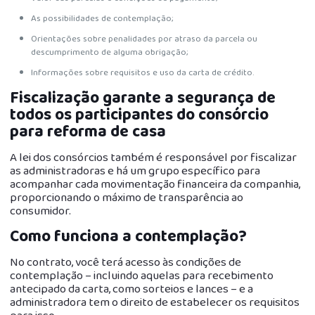
As possibilidades de contemplação;
Orientações sobre penalidades por atraso da parcela ou
descumprimento de alguma obrigação;
Informações sobre requisitos e uso da carta de crédito.
Fiscalização garante a segurança de
todos os participantes do consórcio
para reforma de casa
A lei dos consórcios também é responsável por fiscalizar
as administradoras e há um grupo específico para
acompanhar cada movimentação financeira da companhia,
proporcionando o máximo de transparência ao
consumidor.
Como funciona a contemplação?
No contrato, você terá acesso às condições de
contemplação – incluindo aquelas para recebimento
antecipado da carta, como sorteios e lances – e a
administradora tem o direito de estabelecer os requisitos