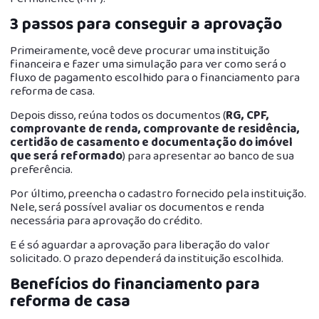
3 passos para conseguir a aprovação
Primeiramente, você deve procurar uma instituição
financeira e fazer uma simulação para ver como será o
fluxo de pagamento escolhido para o financiamento para
reforma de casa.
Depois disso, reúna todos os documentos (
RG, CPF,
comprovante de renda, comprovante de residência,
certidão de casamento e documentação do imóvel
que será reformado
) para apresentar ao banco de sua
preferência.
Por último, preencha o cadastro fornecido pela instituição.
Nele, será possível avaliar os documentos e renda
necessária para aprovação do crédito.
E é só aguardar a aprovação para liberação do valor
solicitado. O prazo dependerá da instituição escolhida.
Benefícios do financiamento para
reforma de casa