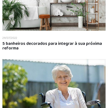
29/07/2022
5 banheiros decorados para integrar à sua próxima
reforma