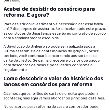
para isso.
Acabei de desistir do consórcio para
reforma. E agora?
Para desistir do investimento é necessário dar essa baixa
até 7 dias depois de assiná-lo. Se cancelar após este prazo,
as condições de desistência estarão no contrato de acordo
com a administradora escolhida.
A devolução do dinheiro só pode ser realizada após a
última assembleia de contemplação do grupo. E, neste
período, você continuará concorrendo aos sorteios da
carta de crédito. Se ganhar, receberá o valor que pagou,
com descontos de taxas e penalidades, conforme o
regulamento.
Como descobrir o valor do histórico dos
lances em consórcios para reforma
Citamos aqui os leilões de carta de crédito que podem
acontecer, mas aqui vamos abordar os principais detalhes.
No consórcio para reforma de casa, o comprador pode