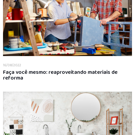
16/08/2022
Faça você mesmo: reaproveitando materiais de
reforma