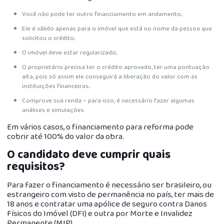
Você não pode ter outro financiamento em andamento;
Ele é válido apenas para o imóvel que está no nome da pessoa que
solicitou o crédito;
O imóvel deve estar regularizado;
O proprietário precisa ter o crédito aprovado, ter uma pontuação
alta, pois só assim ele conseguirá a liberação do valor com as
instituições financeiras;
Comprove sua renda – para isso, é necessário fazer algumas
análises e simulações.
Em vários casos, o financiamento para reforma pode
cobrir até 100% do valor da obra.
O candidato deve cumprir quais
requisitos?
Para fazer o financiamento é necessário ser brasileiro, ou
estrangeiro com visto de permanência no país, ter mais de
18 anos e contratar uma apólice de seguro contra Danos
Físicos do Imóvel (DFI) e outra por Morte e Invalidez
Permanente (MIP).