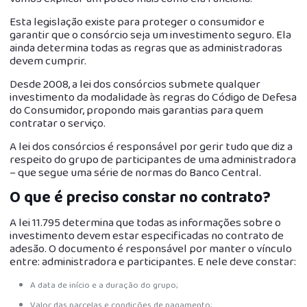
Esta legislação existe para proteger o consumidor e
garantir que o consórcio seja um investimento seguro. Ela
ainda determina todas as regras que as administradoras
devem cumprir.
Desde 2008, a lei dos consórcios submete qualquer
investimento da modalidade às regras do Código de Defesa
do Consumidor, propondo mais garantias para quem
contratar o serviço.
A lei dos consórcios é responsável por gerir tudo que diz a
respeito do grupo de participantes de uma administradora
– que segue uma série de normas do Banco Central.
O que é preciso constar no contrato?
A lei 11.795 determina que todas as informações sobre o
investimento devem estar especificadas no contrato de
adesão. O documento é responsável por manter o vínculo
entre: administradora e participantes. E nele deve constar:
A data de início e a duração do grupo;
Valor das parcelas e condições de pagamento;