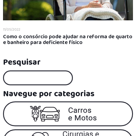
11/05/2022
Como o consórcio pode ajudar na reforma de quarto
e banheiro para deficiente físico
Pesquisar
Navegue por categorias