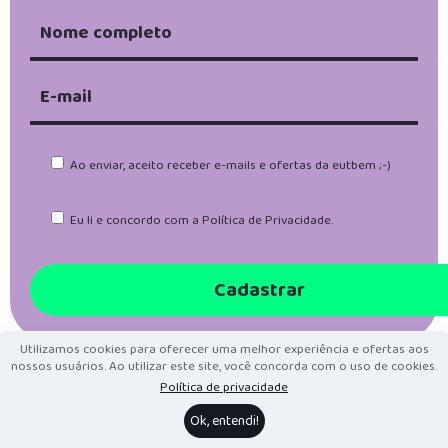
Ao enviar, aceito receber e-mails e ofertas da eutbem ;-)
Eu li e concordo com a
Política de Privacidade
.
Utilizamos cookies para oferecer uma melhor experiência e ofertas aos
nossos usuários. Ao utilizar este site, você concorda com o uso de cookies.
Política de privacidade
Ok, entendi!