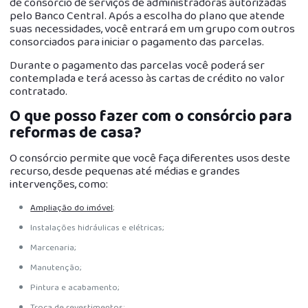
de consórcio de serviços de administradoras autorizadas
pelo Banco Central. Após a escolha do plano que atende
suas necessidades, você entrará em um grupo com outros
consorciados para iniciar o pagamento das parcelas.
Durante o pagamento das parcelas você poderá ser
contemplada e terá acesso às cartas de crédito no valor
contratado.
O que posso fazer com o consórcio para
reformas de casa?
O consórcio permite que você faça diferentes usos deste
recurso, desde pequenas até médias e grandes
intervenções, como:
Ampliação do imóvel
;
Instalações hidráulicas e elétricas;
Marcenaria;
Manutenção;
Pintura e acabamento;
Troca de revestimentos;