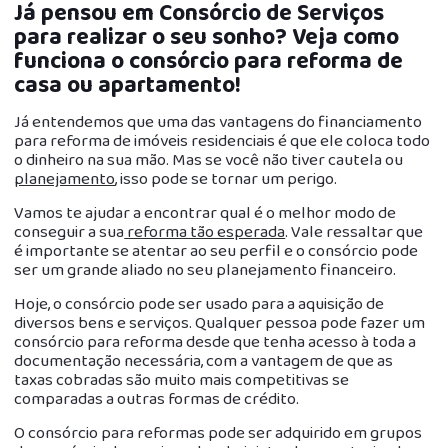
Já pensou em Consórcio de Serviços
para realizar o seu sonho? Veja como
funciona o consórcio para reforma de
casa ou apartamento
!
Já entendemos que uma das vantagens do financiamento
para reforma de imóveis residenciais é que ele coloca todo
o dinheiro na sua mão. Mas se você não tiver cautela ou
planejamento
, isso pode se tornar um perigo.
Vamos te ajudar a encontrar qual é o melhor modo de
conseguir a sua
reforma tão esperada
. Vale ressaltar que
é importante se atentar ao seu perfil e o consórcio pode
ser um grande aliado no seu planejamento financeiro.
Hoje, o consórcio pode ser usado para a aquisição de
diversos bens e serviços. Qualquer pessoa pode fazer um
consórcio para reforma desde que tenha acesso à toda a
documentação necessária, com a vantagem de que as
taxas cobradas são muito mais competitivas se
comparadas a outras formas de crédito.
O consórcio para reformas pode ser adquirido em grupos