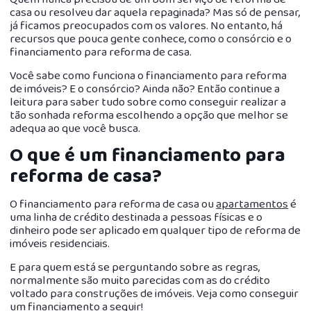
casa ou resolveu dar aquela repaginada? Mas só de pensar,
já ficamos preocupados com os valores. No entanto, há
recursos que pouca gente conhece, como o consórcio e o
financiamento para reforma de casa.
Você sabe como funciona o financiamento para reforma
de imóveis? E o consórcio? Ainda não? Então continue a
leitura para saber tudo sobre como conseguir realizar a
tão sonhada reforma escolhendo a opção que melhor se
adequa ao que você busca.
O que é um financiamento para
reforma de casa?
O financiamento para reforma de casa ou
apartamentos
é
uma linha de crédito destinada a pessoas físicas e o
dinheiro pode ser aplicado em qualquer tipo de reforma de
imóveis residenciais.
E para quem está se perguntando sobre as regras,
normalmente são muito parecidas com as do crédito
voltado para construções de imóveis. Veja como conseguir
um financiamento a seguir!