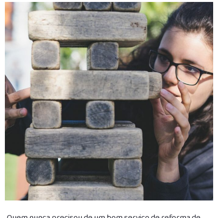
Quem nunca precisou de um bom serviço de reforma de