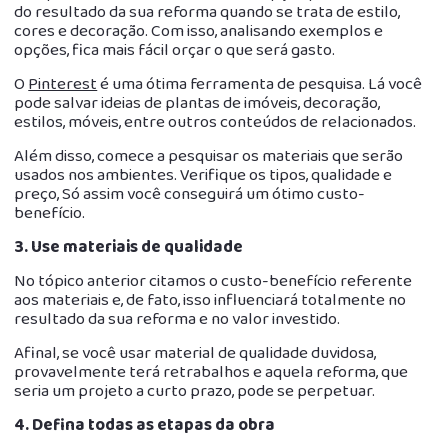
do resultado da sua reforma quando se trata de estilo,
cores e decoração. Com isso, analisando exemplos e
opções, fica mais fácil orçar o que será gasto.
O
Pinterest
é uma ótima ferramenta de pesquisa. Lá você
pode salvar ideias de plantas de imóveis, decoração,
estilos, móveis, entre outros conteúdos de relacionados.
Além disso, comece a pesquisar os materiais que serão
usados nos ambientes. Verifique os tipos, qualidade e
preço, Só assim você conseguirá um ótimo custo-
benefício.
3.
Use materiais de qualidade
No tópico anterior citamos o custo-benefício referente
aos materiais e, de fato, isso influenciará totalmente no
resultado da sua reforma e no valor investido.
Afinal, se você usar material de qualidade duvidosa,
provavelmente terá retrabalhos e aquela reforma, que
seria um projeto a curto prazo, pode se perpetuar.
4.
Defina todas as etapas da obra