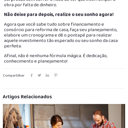
obra por falta de dinheiro.
Não deixe para depois, realize o seu sonho agora!
Agora que você sabe tudo sobre financiamento e
consórcio para reforma de casa, faça seu planejamento,
elabore um cronograma e dê o pontapé para realizar
aquele investimento tão esperado ou seu sonho da casa
perfeita.
Afinal, não é nenhuma fórmula mágica. É dedicação,
conhecimento e planejamento!
Compartilhar
Artigos Relacionados