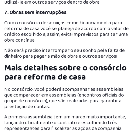
utilizá-la em outros serviços dentro da obra.
7. Obras sem interrupções
Com o consórcio de serviços como financiamento para
reforma de casa você se planeja de acordo com o valor de
crédito escolhido e, assim, evita imprevistos para ter uma
obra contínua.
Não será preciso interromper o seu sonho pela falta de
dinheiro para pagar a mão de obra e outros serviços!
Mais detalhes sobre o consórcio
para reforma de casa
No consórcio, você poderá acompanhar as assembleias
que comparecer em assembleias (encontros oficiais do
grupo de consórcio), que são realizadas para garantir a
prestação de contas.
A primeira assembleia tem um marco muito importante,
lançando oficialmente o contrato e escolhendo três
representantes para fiscalizar as ações da companhia.