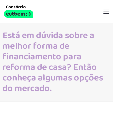
Está em dúvida sobre a
melhor forma de
financiamento para
reforma de casa? Então
conheça algumas opções
do mercado.