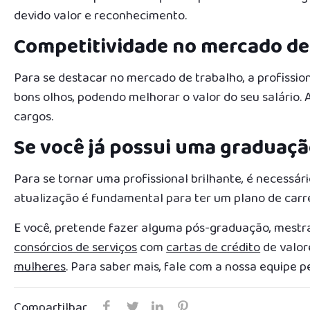
devido valor e reconhecimento.
Competitividade no mercado de
Para se destacar no mercado de trabalho, a profissi
bons olhos, podendo melhorar o valor do seu salário.
cargos.
Se você já possui uma graduaçã
Para se tornar uma profissional brilhante, é necessár
atualização é fundamental para ter um plano de carr
E você, pretende fazer alguma pós-graduação, mestr
consórcios de serviços
com
cartas de crédito
de valor
mulheres
. Para saber mais, fale com a nossa equipe 
Compartilhar