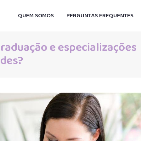
QUEM SOMOS
PERGUNTAS FREQUENTES
graduação e especializações
ades?