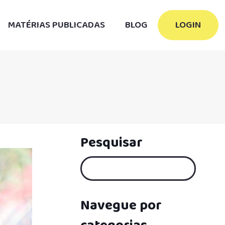
MATÉRIAS PUBLICADAS
BLOG
LOGIN
Pesquisar
Navegue por