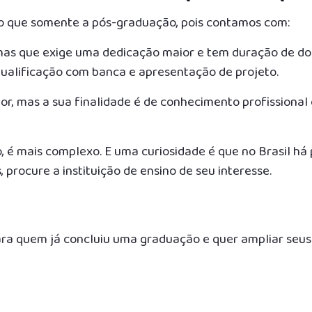
do que somente a pós-graduação, pois contamos com:
as que exige uma dedicação maior e tem duração de doi
e qualificação com banca e apresentação de projeto.
r, mas a sua finalidade é de conhecimento profissional 
 é mais complexo. E uma curiosidade é que no Brasil há
 procure a instituição de ensino de seu interesse.
ra quem já concluiu uma graduação e quer ampliar seus