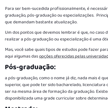
Para ser bem-sucedida profissionalmente, é necessári
graduação, pós-graduação ou especializações. Princip
que demandam bastante atualização.
Um dos pontos que devemos lembrar é que, no caso d
realizar a pós-graduação ou especialização é uma óti
Mas, você sabe quais tipos de estudos pode fazer par
aqui algumas das
opções oferecidas pelas universida
Pós-graduação:
a pós-graduação, como o nome já diz, nada mais é qu
superior, que pode ter sido bacharelado, licenciatur
ser na mesma área de formação da graduação. Existe
disponibilizada uma grade curricular sobre determina