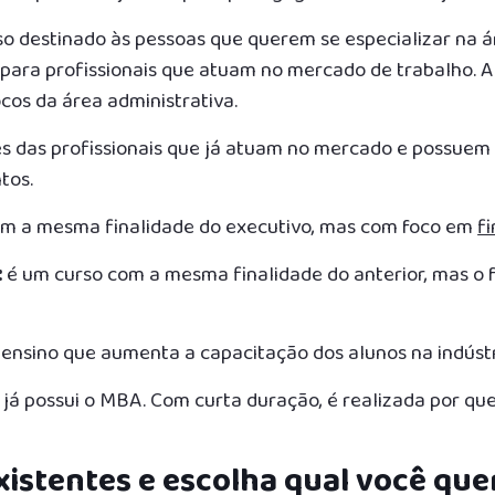
so destinado às pessoas que querem se especializar na 
a para profissionais que atuam no mercado de trabalho. 
cos da área administrativa.
es das profissionais que já atuam no mercado e possuem
tos.
m a mesma finalidade do executivo, mas com foco em
f
:
é um curso com a mesma finalidade do anterior, mas o 
 ensino que aumenta a capacitação dos alunos na indústri
 já possui o MBA. Com curta duração, é realizada por q
istentes e escolha qual você que