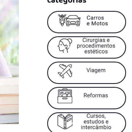
categorias