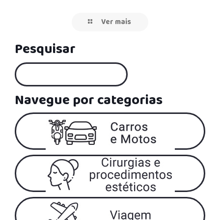
Ver mais
Pesquisar
Navegue por categorias