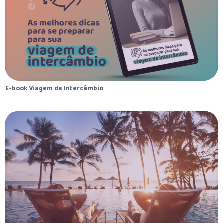
E-book Viagem de Intercâmbio