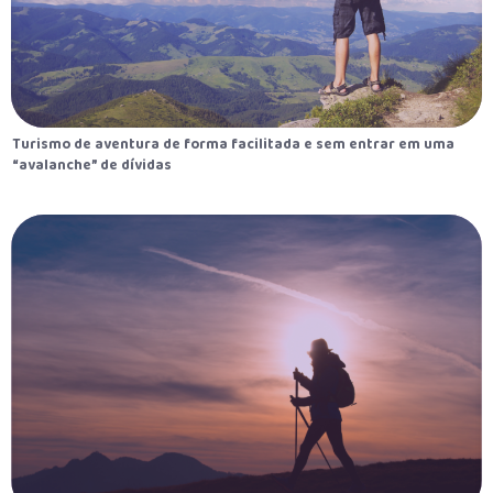
Turismo de aventura de forma facilitada e sem entrar em uma
“avalanche” de dívidas