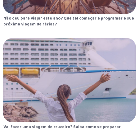
Não deu para viajar este ano? Que tal começar a programar a sua
próxima viagem de férias?
Vai fazer uma viagem de cruzeiro? Saiba como se preparar.