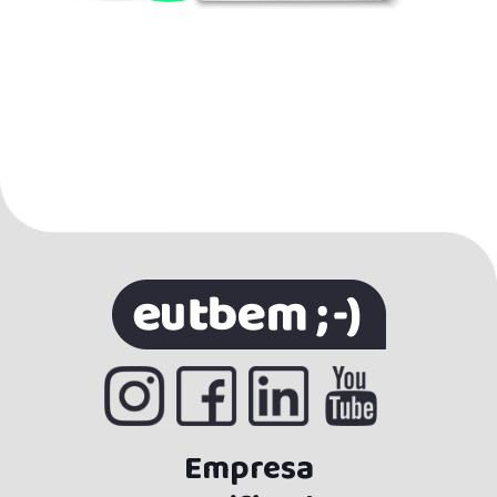
Empresa
certificada
Empresa