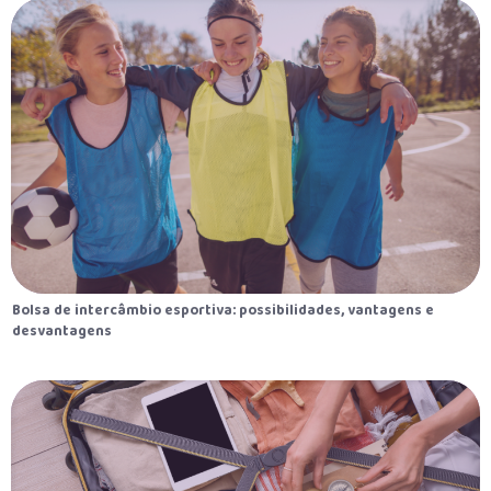
Bolsa de intercâmbio esportiva: possibilidades, vantagens e
desvantagens