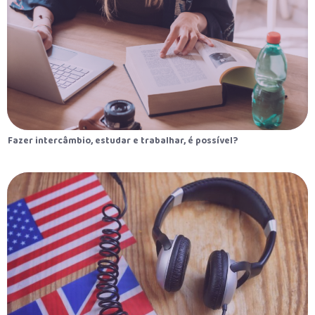
Fazer intercâmbio, estudar e trabalhar, é possível?