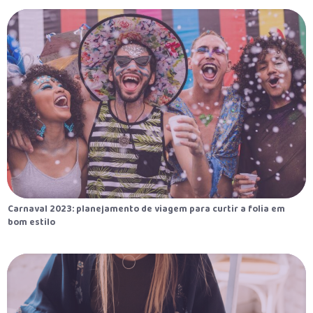
Carnaval 2023: planejamento de viagem para curtir a folia em
bom estilo