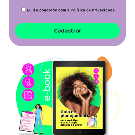
Eu li e concordo com a
Política de Privacidade
.