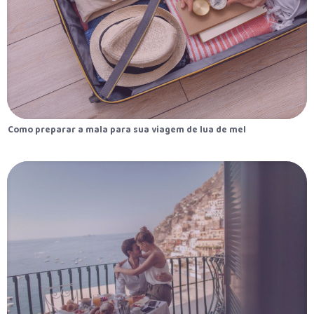
Como preparar a mala para sua viagem de lua de mel