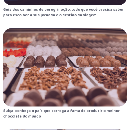
Guia dos caminhos de peregrinação: tudo que você precisa saber
para escolher a sua jornada e o destino da viagem
Suíça: conheça o país que carrega a fama de produzir o melhor
chocolate do mundo