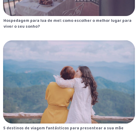
Hospedagem para lua de mel: como escolher o melhor lugar para
viver o seu sonho?
5 destinos de viagem fantásticos para presentear a sua mãe