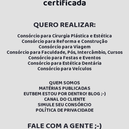
certificada
QUERO REALIZAR:
Consórcio para Cirurgia Plástica e Estética
Consórcio para Reforma e Construção
Consórcio para Viagem
Consórcio para Faculdade, Pós, Intercâmbio, Cursos
Consórcio para Festas e Eventos
Consórcio para Estética Dentária
Consórcio para Veículos
QUEM SOMOS
MATÉRIAS PUBLICADAS
E
UTBEM ESTOU POR DENTRO! BLOG ;-)
CANAL DO CLIENTE
SIMULE SEU CONSÓRCIO
POLÍTICA DE PRIVACIDADE
FALE COM A GENTE ;-)