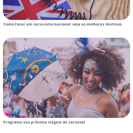
Como fazer um curso internacional: veja os melhores destinos
Programe sua próxima viagem de carnaval