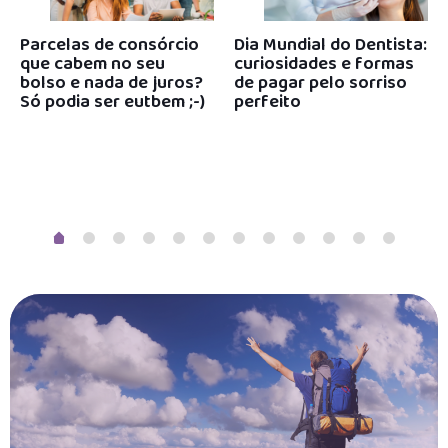
Parcelas de consórcio
Dia Mundial do Dentista:
que cabem no seu
curiosidades e formas
bolso e nada de juros?
de pagar pelo sorriso
Só podia ser eutbem ;-)
perfeito