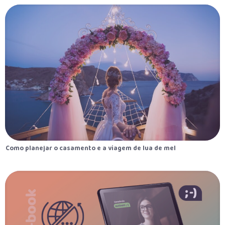
Como planejar o casamento e a viagem de lua de mel