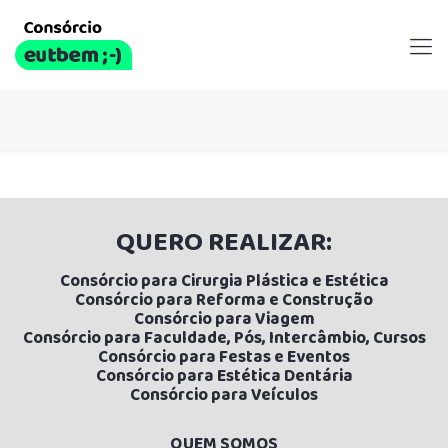
QUERO REALIZAR:
Consórcio para Cirurgia Plástica e Estética
Consórcio para Reforma e Construção
Consórcio para Viagem
Consórcio para Faculdade, Pós, Intercâmbio, Cursos
Consórcio para Festas e Eventos
Consórcio para Estética Dentária
Consórcio para Veículos
QUEM SOMOS