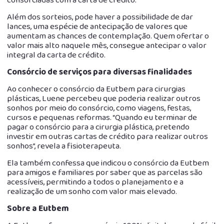
consorciadas com a carta de crédito.
Além dos sorteios, pode haver a possibilidade de dar
lances, uma espécie de antecipação de valores que
aumentam as chances de contemplação. Quem ofertar o
valor mais alto naquele mês, consegue antecipar o valor
integral da carta de crédito.
Consórcio de serviços para diversas finalidades
Ao conhecer o consórcio da Eutbem para cirurgias
plásticas, Luene percebeu que poderia realizar outros
sonhos por meio do consórcio, como viagens, festas,
cursos e pequenas reformas. “Quando eu terminar de
pagar o consórcio para a cirurgia plástica, pretendo
investir em outras cartas de crédito para realizar outros
sonhos”, revela a fisioterapeuta.
Ela também confessa que indicou o consórcio da Eutbem
para amigos e familiares por saber que as parcelas são
acessíveis, permitindo a todos o planejamento e a
realização de um sonho com valor mais elevado.
Sobre a Eutbem