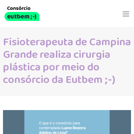
Fisioterapeuta de Campina
Grande realiza cirurgia
plástica por meio do
consórcio da Eutbem ;-)