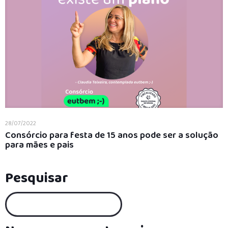
28/07/2022
Consórcio para festa de 15 anos pode ser a solução
para mães e pais
Pesquisar