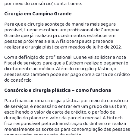
por meio do consórcio”, conta Luene.
Cirurgia em Campina Grande
Para que a cirurgia aconteça da maneira mais segura
possível, Luene escolheu um profissional de Campina
Grande que já realizou procedimentos estéticos em
pessoas próximas a ela. A fisioterapeuta pretende
realizar a cirurgia plástica em meados de julho de 2022.
Com a definição do profissional, Luene vai solicitar a nota
fiscal de serviços para que a Eutbem realize o pagamento
diretamente ao médico. Além do cirurgião plástico, o
anestesista também pode ser pago com a carta de crédito
do consórcio.
Consórcio e cirurgia plástica – como funciona
Para financiar uma cirurgia plástica por meio do consórcio
de serviços, é necessário entrar em um grupo da Eutbem,
escolhendo o valor da carta de crédito, o período de
duração do plano e o valor da parcela mensal. A fintech
fica responsável pela administração do dinheiro e realiza
mensalmente os sorteios para contemplação das pessoas