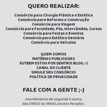
QUERO REALIZAR:
Consórcio para Cirurgia Plástica e Estética
Consórcio para Reforma e Construção
Consórcio para Viagem
Consórcio para Faculdade, Pós, Intercâmbio, Cursos
Consórcio para Festas e Eventos
Consórcio para Estética Dentária
Consórcio para Veículos
QUEM SOMOS
MATÉRIAS PUBLICADAS
E
UTBEM ESTOU POR DENTRO! BLOG ;-)
CANAL DO CLIENTE
SIMULE SEU CONSÓRCIO
POLÍTICA DE PRIVACIDADE
FALE COM A GENTE ;-)
Atendimento de segunda à sexta,
das 09h00 às 19h00, exceto feriados.