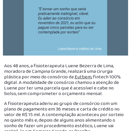
Aos 48 anos, a fisioterapeuta Luene Bezerra de Lima,
moradora de Campina Grande, realizará uma cirurgia
plástica por meio do consórcio da
Eutbem
, fintech 100%
digital. A modalidade de consórcio chamou a atenção de
Luene por ter uma parcela que é acessível e cabe no
bolso, sem comprometer o orçamento mensal.
A fisioterapeuta aderiu ao grupo de consórcio com um
plano de pagamento em 36 meses e carta de crédito no
valor de R$ 15 mil. A contemplação aconteceu por sorteio
no quinto mês e, depois de alguns anos alimentando o
sonho de fazer um procedimento estético, Luene vai