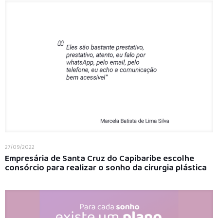
27/09/2022
Empresária de Santa Cruz do Capibaribe escolhe
consórcio para realizar o sonho da cirurgia plástica