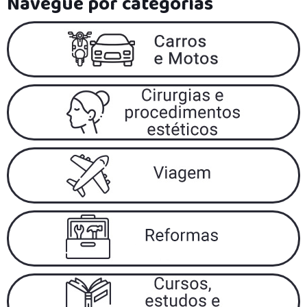
Navegue por categorias