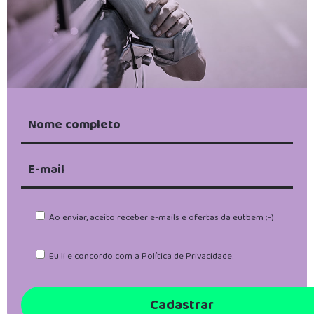
Ao enviar, aceito receber e-mails e ofertas da eutbem ;-)
Eu li e concordo com a
Política de Privacidade
.